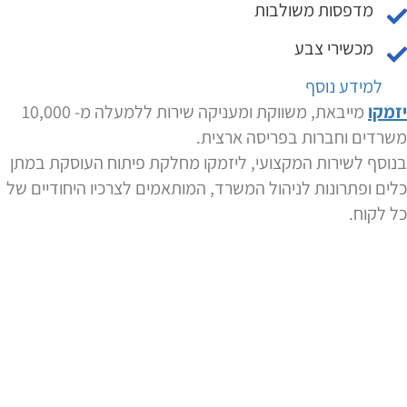
מדפסות משולבות
מכשירי צבע
למידע נוסף
יזמקו
מייבאת, משווקת ומעניקה שירות ללמעלה מ- 10,000
משרדים וחברות בפריסה ארצית.
בנוסף לשירות המקצועי, ליזמקו מחלקת פיתוח העוסקת במתן
כלים ופתרונות לניהול המשרד, המותאמים לצרכיו היחודיים של
כל לקוח.