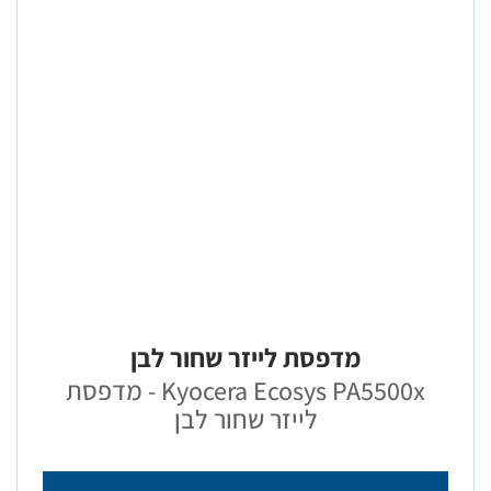
מדפסת לייזר שחור לבן
Kyocera Ecosys PA5500x - מדפסת
לייזר שחור לבן