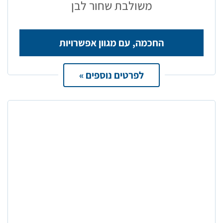
משולבת שחור לבן
החכמה, עם מגוון אפשרויות
לפרטים נוספים »