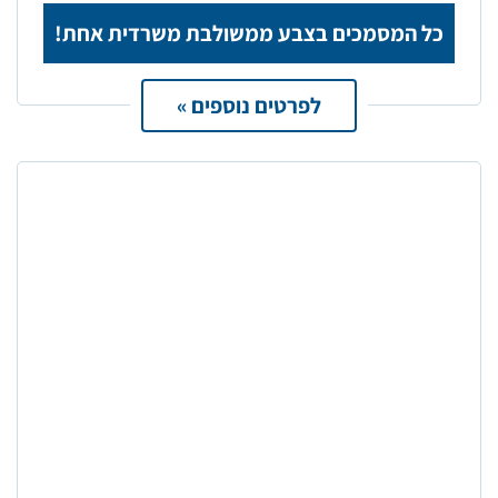
כל המסמכים בצבע ממשולבת משרדית אחת!
לפרטים נוספים »