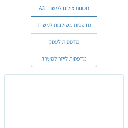
מכונות צילום למשרד A3
מדפסות משולבות למשרד
מדפסות לעסק
מדפסות לייזר למשרד