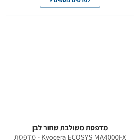
לפרטים נוספים »
מדפסת משולבת שחור לבן
Kyocera ECOSYS MA4000FX - מדפסת