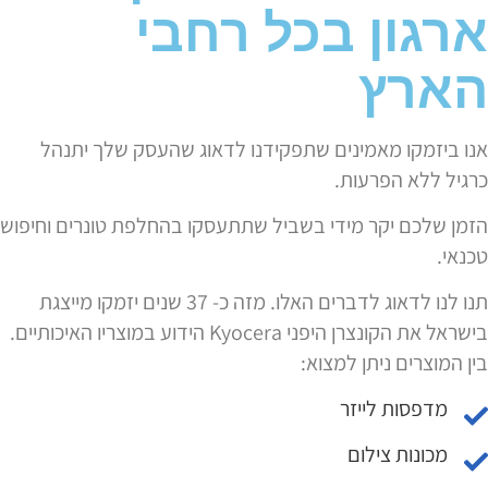
ארגון בכל רחבי
הארץ
אנו ביזמקו מאמינים שתפקידנו לדאוג שהעסק שלך יתנהל
כרגיל ללא הפרעות.
הזמן שלכם יקר מידי בשביל שתתעסקו בהחלפת טונרים וחיפוש
טכנאי.
תנו לנו לדאוג לדברים האלו. מזה כ- 37 שנים יזמקו מייצגת
בישראל את הקונצרן היפני Kyocera הידוע במוצריו האיכותיים.
בין המוצרים ניתן למצוא:
מדפסות לייזר
מכונות צילום