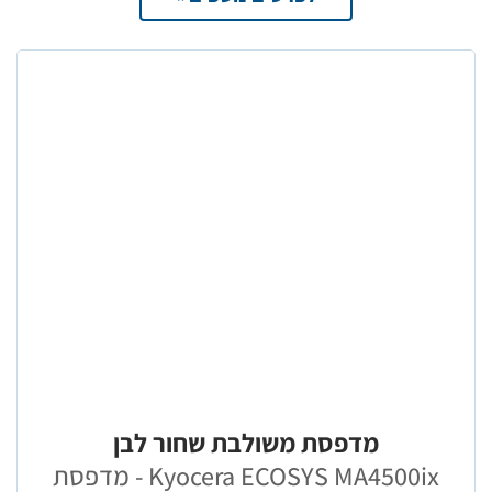
מדפסת משולבת שחור לבן
Kyocera ECOSYS MA4500ix - מדפסת