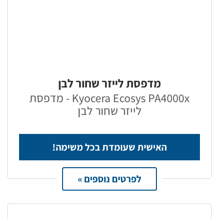
מדפסת לייזר שחור לבן
Kyocera Ecosys PA4000x - מדפסת
לייזר שחור לבן
האישית שעומדת בכל משימה!
לפרטים נוספים »