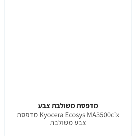
מדפסת משולבת צבע
Kyocera Ecosys MA3500cix מדפסת
צבע משולבת