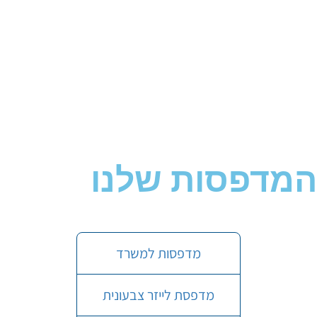
המדפסות שלנו
מדפסות למשרד
מדפסת לייזר צבעונית