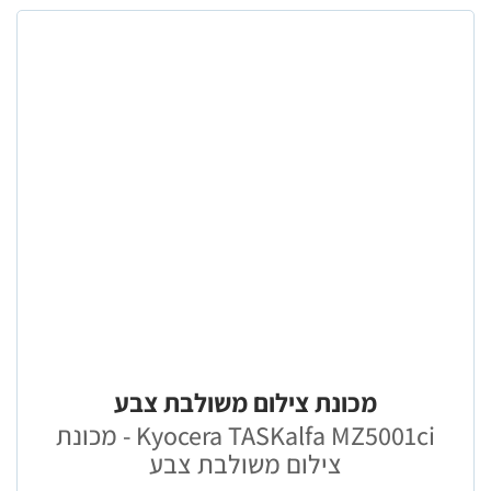
מכונת צילום משולבת צבע
Kyocera TASKalfa MZ5001ci - מכונת
צילום משולבת צבע