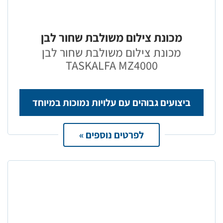
מכונת צילום משולבת שחור לבן
מכונת צילום משולבת שחור לבן
TASKALFA MZ4000
ביצועים גבוהים עם עלויות נמוכות במיוחד
לפרטים נוספים »