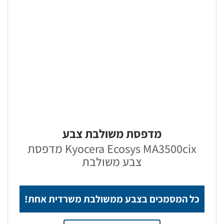
מדפסת משולבת צבע
Kyocera Ecosys MA3500cix מדפסת
צבע משולבת
כל המסמכים בצבע ממשולבת משרדית אחת!