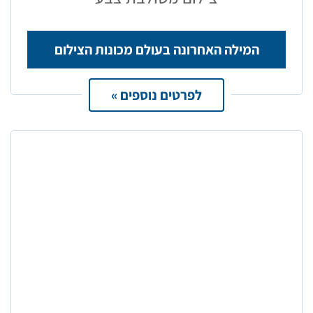
המילה האחרונה בעולם מכונות הצילום
לפרטים נוספים »