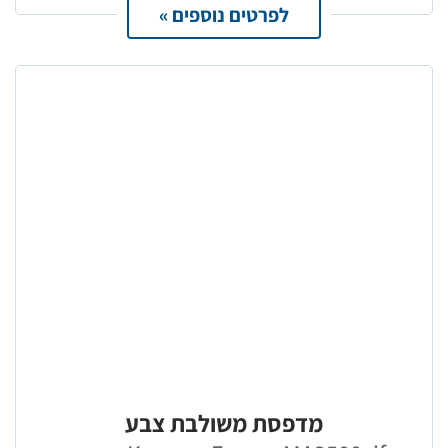
לפרטים נוספים »
מדפסת משולבת צבע