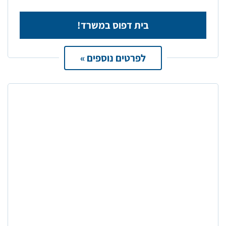
בית דפוס במשרד!
לפרטים נוספים »