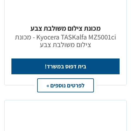
מכונת צילום משולבת צבע
Kyocera TASKalfa MZ5001ci - מכונת
צילום משולבת צבע
בית דפוס במשרד!
לפרטים נוספים »