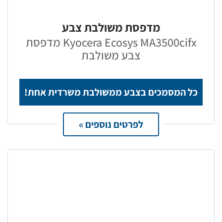
מדפסת משולבת צבע
Kyocera Ecosys MA3500cifx מדפסת
צבע משולבת
כל המסמכים בצבע ממשולבת משרדית אחת!
לפרטים נוספים »