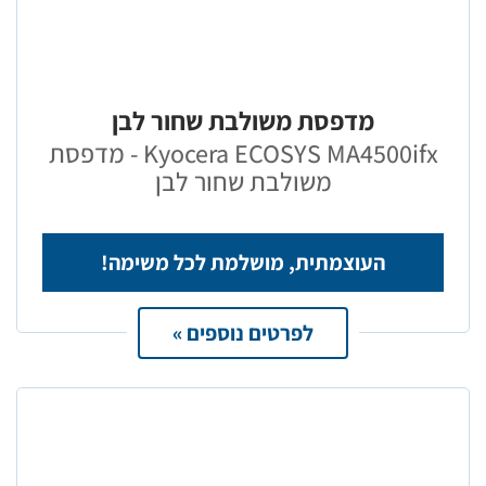
מדפסת משולבת שחור לבן
Kyocera ECOSYS MA4500ifx - מדפסת
משולבת שחור לבן
העוצמתית, מושלמת לכל משימה!
לפרטים נוספים »