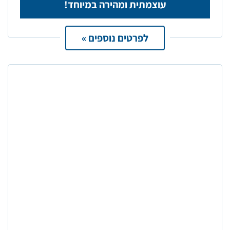
עוצמתית ומהירה במיוחד!
לפרטים נוספים »