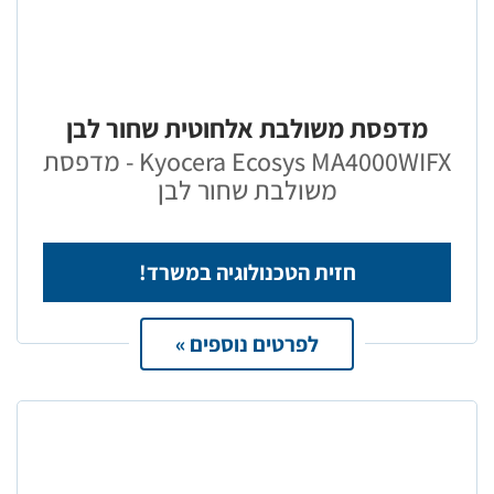
מדפסת משולבת אלחוטית שחור לבן
Kyocera Ecosys MA4000WIFX - מדפסת
משולבת שחור לבן
חזית הטכנולוגיה במשרד!
לפרטים נוספים »