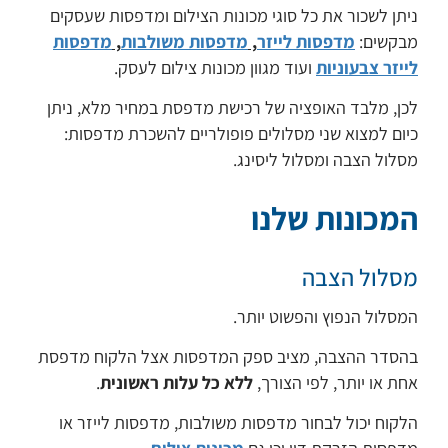
ניתן לשכור את כל סוגי מכונות הצילום ומדפסות שעסקים
מבקשים:
מדפסות לייזר
,
מדפסות משולבות
,
מדפסות
לייזר צבעוניות
ועוד מגוון מכונות צילום לעסק.
לכן, מלבד האופציה של רכישת מדפסת במחיר מלא, ניתן
כיום למצוא שני מסלולים פופולריים להשכרת מדפסות:
מסלול הצבה ומסלול ליסינג.
המכונות שלנו
מסלול הצבה
המסלול הנפוץ והפשוט יותר.
בהסדר ההצבה, מציב ספק המדפסות אצל הלקוח מדפסת
אחת או יותר, לפי הצורך,
ללא כל עלות ראשונית
.
הלקוח יכול לבחור מדפסות משולבות, מדפסות לייזר או