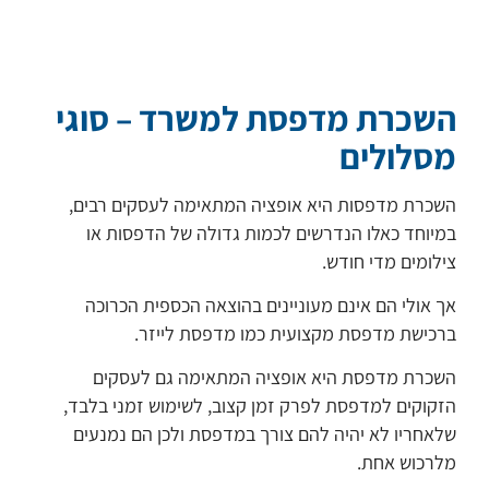
השכרת מדפסת למשרד – סוגי
מסלולים
השכרת מדפסות היא אופציה המתאימה לעסקים רבים,
במיוחד כאלו הנדרשים לכמות גדולה של הדפסות או
צילומים מדי חודש.
אך אולי הם אינם מעוניינים בהוצאה הכספית הכרוכה
ברכישת מדפסת מקצועית כמו מדפסת לייזר.
השכרת מדפסת היא אופציה המתאימה גם לעסקים
הזקוקים למדפסת לפרק זמן קצוב, לשימוש זמני בלבד,
שלאחריו לא יהיה להם צורך במדפסת ולכן הם נמנעים
מלרכוש אחת.