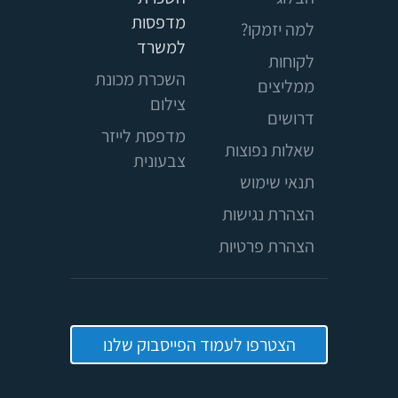
מדפסות
למה יזמקו?
למשרד
לקוחות
השכרת מכונת
ממליצים
צילום
דרושים
מדפסת לייזר
שאלות נפוצות
צבעונית
תנאי שימוש
הצהרת נגישות
הצהרת פרטיות
הצטרפו לעמוד הפייסבוק שלנו