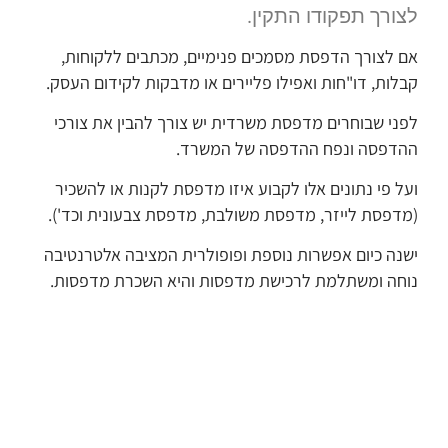
לצורך תפקודו התקין.
אם לצורך הדפסת מסמכים פנימיים, מכתבים ללקוחות,
קבלות, דו"חות ואפילו פליירים או מדבקות לקידום העסק.
לפני שבוחרים מדפסת משרדית יש צורך להבין את צורכי
ההדפסה ונפח ההדפסה של המשרד.
ועל פי נתונים אלו לקבוע איזו מדפסת לקנות או להשכיר
(מדפסת לייזר, מדפסת משולבת, מדפסת צבעונית וכד').
ישנה כיום אפשרות נוספת ופופולרית המציבה אלטרנטיבה
נוחה ומשתלמת לרכישת מדפסות והיא השכרת מדפסות.