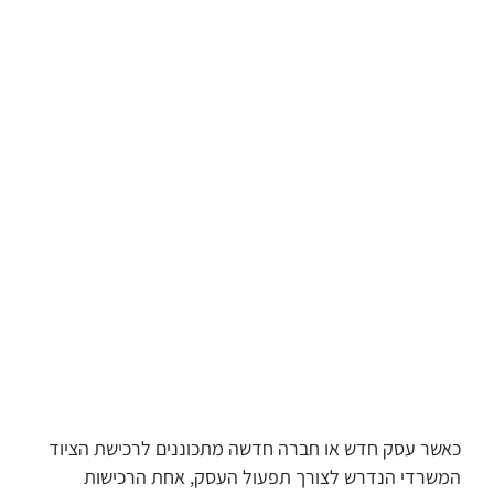
כאשר עסק חדש או חברה חדשה מתכוננים לרכישת הציוד
המשרדי הנדרש לצורך תפעול העסק, אחת הרכישות