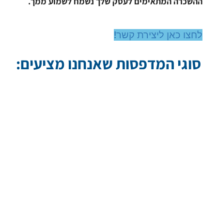
ההשכרה המתאימים לעסק שלך נשמח לשמוע ממך.
לחצו כאן ליצירת קשר!
סוגי המדפסות שאנחנו מציעים: