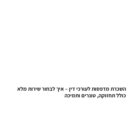
השכרת מדפסות לעורכי דין – איך לבחור שירות מלא
כולל תחזוקה, טונרים ותמיכה