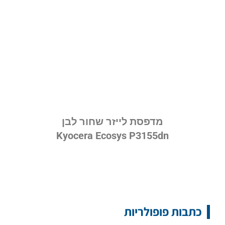
מדפסת לייזר שחור לבן
Kyocera Ecosys P3155dn
כתבות פופולריות