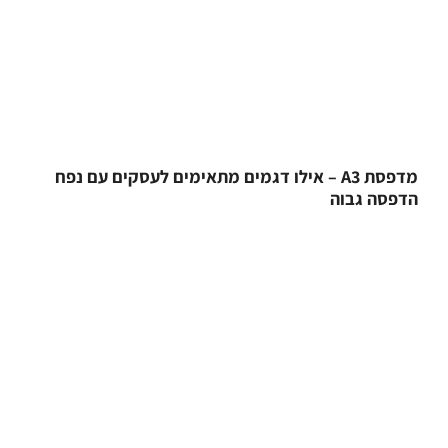
מדפסת A3 – אילו דגמים מתאימים לעסקים עם נפח
הדפסה גבוה