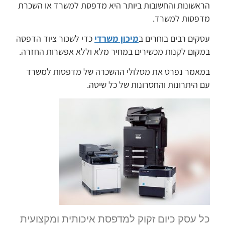
הראשונות והחשובות ביותר היא מדפסת למשרד או השכרת
מדפסות למשרד.
עסקים רבים בוחרים ב
מיכון משרדי
כדי לשכור ציוד הדפסה
במקום לקנות מכשירים במחיר מלא וללא אפשרות החזרה.
במאמר נפרט את מסלולי ההשכרה של מדפסות למשרד
עם היתרונות והחסרונות של כל שיטה.
כל עסק כיום זקוק למדפסת איכותית ומקצועית